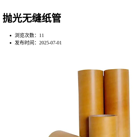
抛光无缝纸管
浏览次数：
11
发布时间：
2025-07-01