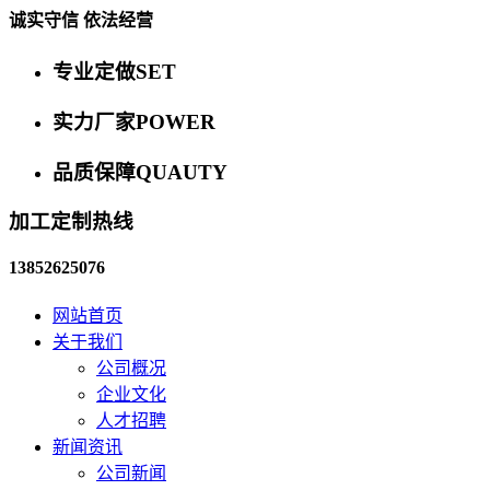
诚实守信 依法经营
专业定做
SET
实力厂家
POWER
品质保障
QUAUTY
加工定制热线
13852625076
网站首页
关于我们
公司概况
企业文化
人才招聘
新闻资讯
公司新闻